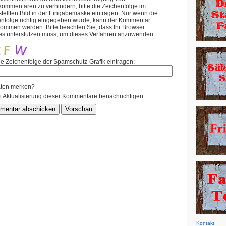
mmentaren zu verhindern, bitte die Zeichenfolge im
tellten Bild in der Eingabemaske eintragen. Nur wenn die
enfolge richtig eingegeben wurde, kann der Kommentar
ommen werden. Bitte beachten Sie, dass Ihr Browser
es unterstützen muss, um dieses Verfahren anzuwenden.
ie Zeichenfolge der Spamschutz-Grafik eintragen:
ten merken?
i Aktualisierung dieser Kommentare benachrichtigen
Kontakt