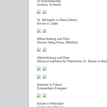
Im Ketzerbachtal
Schloss Schieritz
St. Michaelis in Diera-Zehren
Kirche in Zadel
Albrechtsburg und Dom
Kloster Heilig Kreuz (Meißen)
Albrechtsburg und Dom
Römisch-katholische Pfarrkirche St. Benno in Mei
Bahnhof in Polenz
Erneuerbare Energien
Kirche in Röhrsdorf