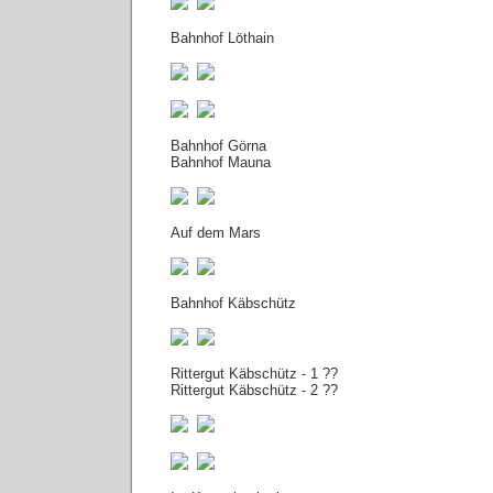
Bahnhof Löthain
Bahnhof Görna
Bahnhof Mauna
Auf dem Mars
Bahnhof Käbschütz
Rittergut Käbschütz - 1 ??
Rittergut Käbschütz - 2 ??