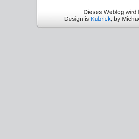
Dieses Weblog wird 
Design is
Kubrick
, by Micha