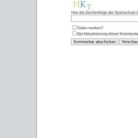
Hier die Zeichenfolge der Spamschutz-G
Daten merken?
Bei Aktualisierung dieser Kommenta