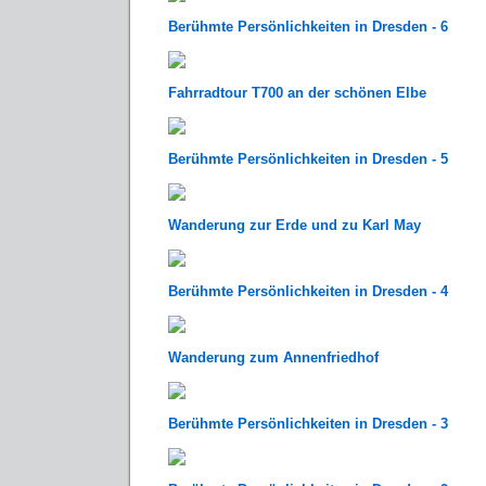
Berühmte Persönlichkeiten in Dresden - 6
Fahrradtour T700 an der schönen Elbe
Berühmte Persönlichkeiten in Dresden - 5
Wanderung zur Erde und zu Karl May
Berühmte Persönlichkeiten in Dresden - 4
Wanderung zum Annenfriedhof
Berühmte Persönlichkeiten in Dresden - 3