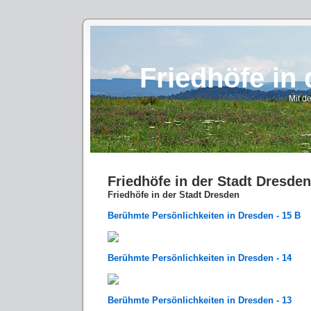
Friedhöfe in
Mit d
Friedhöfe in der Stadt Dresden
Friedhöfe in der Stadt Dresden
Berühmte Persönlichkeiten in Dresden - 15 B
Berühmte Persönlichkeiten in Dresden - 14
Berühmte Persönlichkeiten in Dresden - 13