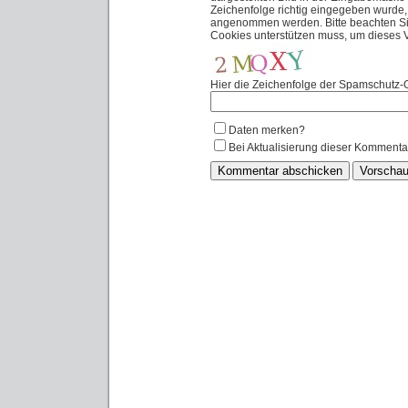
Zeichenfolge richtig eingegeben wurde
angenommen werden. Bitte beachten Sie
Cookies unterstützen muss, um dieses
Hier die Zeichenfolge der Spamschutz-G
Daten merken?
Bei Aktualisierung dieser Kommenta