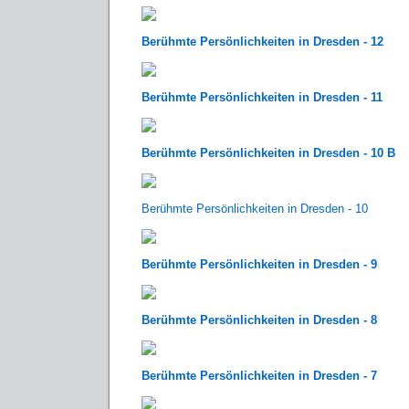
Berühmte Persönlichkeiten in Dresden - 12
Berühmte Persönlichkeiten in Dresden - 11
Berühmte Persönlichkeiten in Dresden - 10 B
Berühmte Persönlichkeiten in Dresden - 10
Berühmte Persönlichkeiten in Dresden - 9
Berühmte Persönlichkeiten in Dresden - 8
Berühmte Persönlichkeiten in Dresden - 7