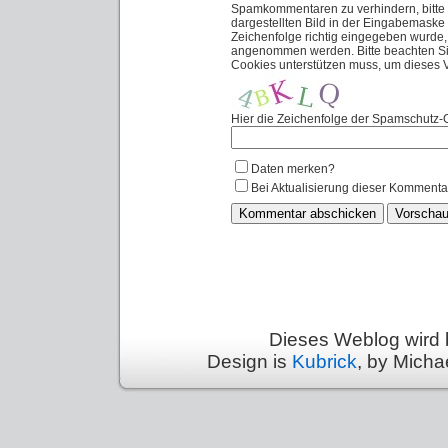
Spamkommentaren zu verhindern, bitte 
dargestellten Bild in der Eingabemaske
Zeichenfolge richtig eingegeben wurde
angenommen werden. Bitte beachten Sie
Cookies unterstützen muss, um dieses
Hier die Zeichenfolge der Spamschutz-G
Daten merken?
Bei Aktualisierung dieser Kommenta
Dieses Weblog wird 
Design is
Kubrick
, by Micha