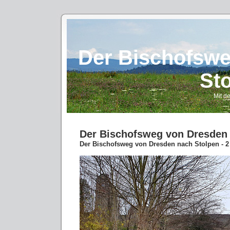
Der Bischofswe
Sto
Mit d
Der Bischofsweg von Dresden 
Der Bischofsweg von Dresden nach Stolpen - 2