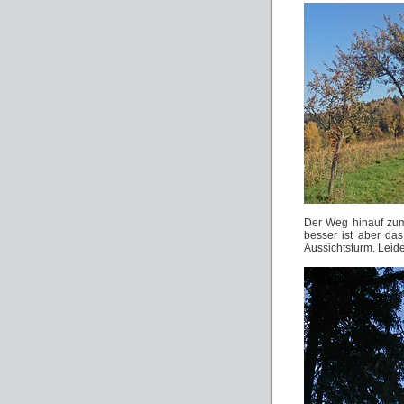
Der Weg hinauf zum
besser ist aber da
Aussichtsturm. Leide