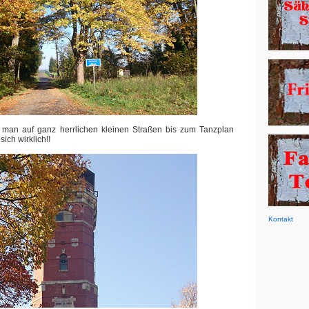
 man auf ganz herrlichen kleinen Straßen bis zum Tanzplan
sich wirklich!!
Kontakt