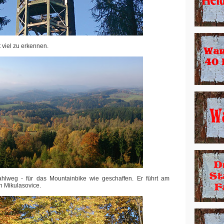
t viel zu erkennen.
hlweg - für das Mountainbike wie geschaffen. Er führt am
h Mikulasovice.