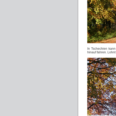
In Tschechien kann
hinauf fahren. Lohnt 