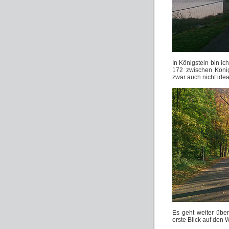
In Königstein bin ic
172 zwischen König
zwar auch nicht idea
Es geht weiter über
erste Blick auf den 