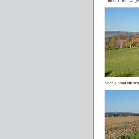
Formel 1 Rennwagen 
Noch einmal ein sch