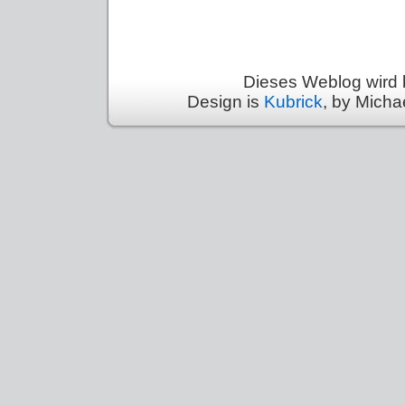
Dieses Weblog wird 
Design is
Kubrick
, by Micha