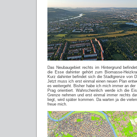
Das Neubaugebiet rechts im Hintergrund befinde
die Esse dahinter gehört zum Biomasse-Heizkr
Kurz dahinter befindet sich die Stadtgrenze von 
Jetzt muss ich erst einmal einen neuen Plan entw
es weitergeht. Bisher habe ich mich immer an der
Prag orientiert. Wahrscheinlich werde ich die Ei
Grenze nehmen und erst einmal immer rechts dav
liegt, wird später kommen. Da warten ja die viel
freue mich.