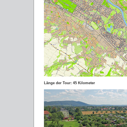
Länge der Tour: 45 Kilometer