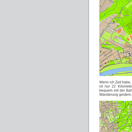
Wenn ich Zeit habe,
ist nur 22 Kilomet
bequem mit der Bah
Wanderung gestern.