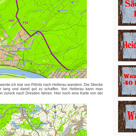
 werde ich mal von Pillnitz nach Hellerau wandern. Die Strecke
er lang und damit gut zu schaffen. Von Hellerau kann man
n zurück nach Dresden fahren. Hier noch eine Karte von der