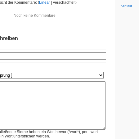
icht der Kommentare: (
Linear
| Verschachtelt)
Kontakt
Noch keine Kommentare
hreiben
ießende Sterne heben ein Wort hervor (*wort*), per _wort_
in Wort unterstrichen werden.