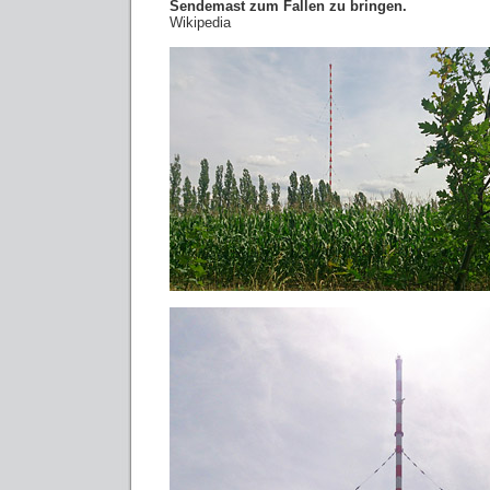
Sendemast zum Fallen zu bringen.
Wikipedia