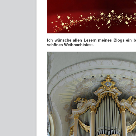
Ich wünsche allen Lesern meines Blogs ein b
schönes Weihnachtsfest.