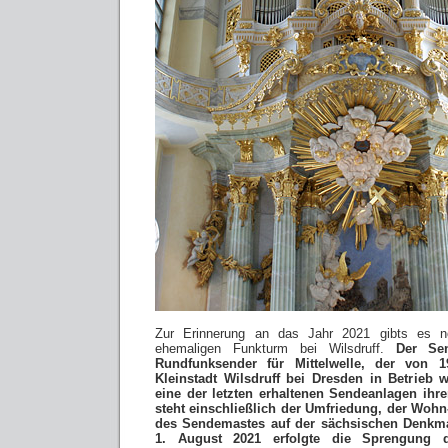
Zur Erinnerung an das Jahr 2021 gibts es 
ehemaligen Funkturm bei Wilsdruff.
Der Sen
Rundfunksender für Mittelwelle, der von 
Kleinstadt Wilsdruff bei Dresden in Betrieb 
eine der letzten erhaltenen Sendeanlagen ihr
steht einschließlich der Umfriedung, der Woh
des Sendemastes auf der sächsischen Denkmal
1. August 2021 erfolgte die Sprengung d