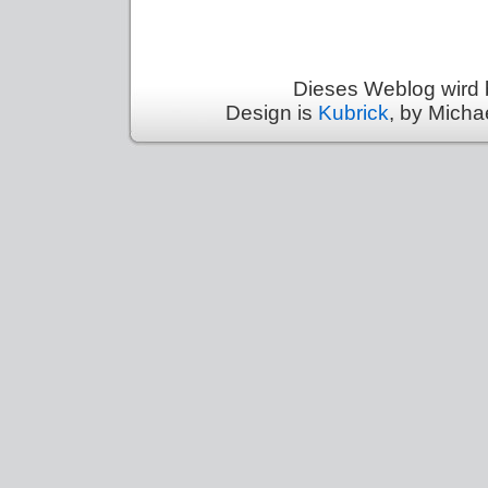
Dieses Weblog wird 
Design is
Kubrick
, by Micha