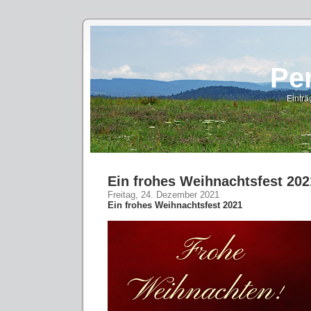
Pe
Eintr
Ein frohes Weihnachtsfest 202
Freitag, 24. Dezember 2021
Ein frohes Weihnachtsfest 2021