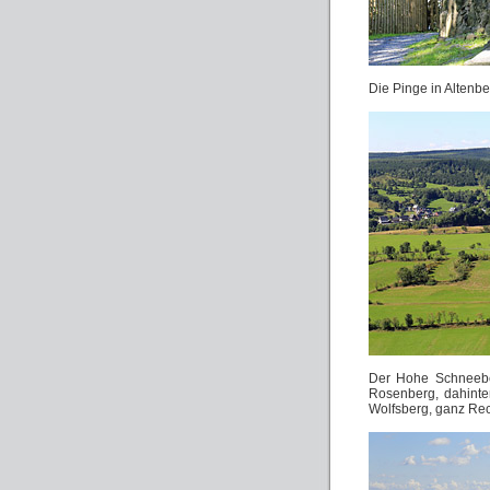
Die Pinge in Altenbe
Der Hohe Schneeber
Rosenberg, dahinter
Wolfsberg, ganz Re