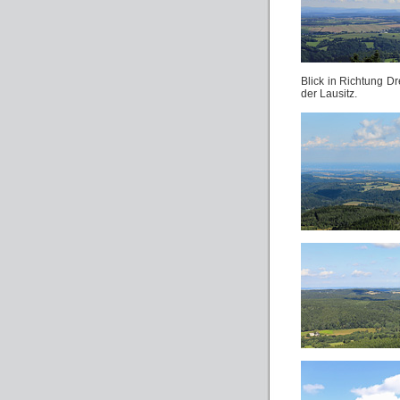
Blick in Richtung D
der Lausitz.