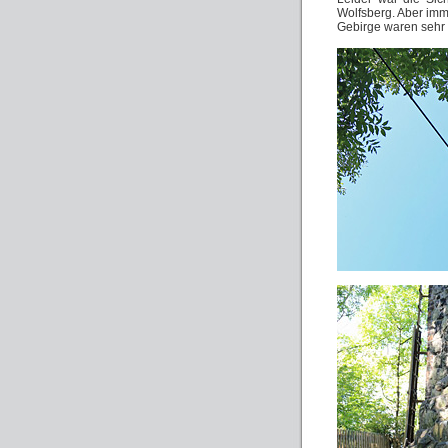
Wolfsberg. Aber imm
Gebirge waren sehr 