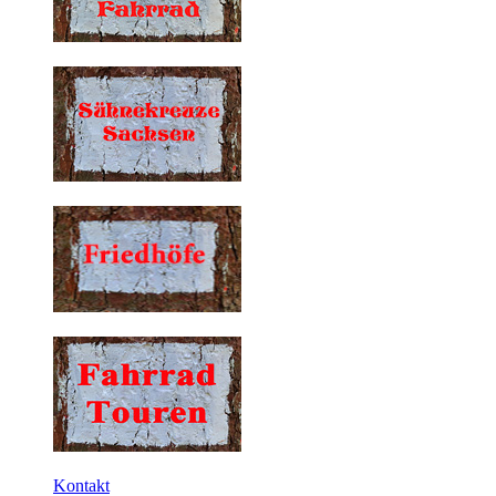
Kontakt