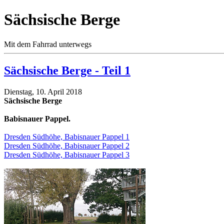
Sächsische Berge
Mit dem Fahrrad unterwegs
Sächsische Berge - Teil 1
Dienstag, 10. April 2018
Sächsische Berge
Babisnauer Pappel.
Dresden Südhöhe, Babisnauer Pappel 1
Dresden Südhöhe, Babisnauer Pappel 2
Dresden Südhöhe, Babisnauer Pappel 3