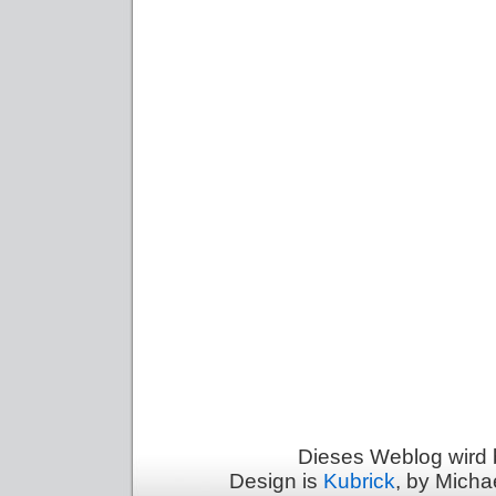
Dieses Weblog wird 
Design is
Kubrick
, by Micha