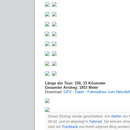
Länge der Tour: 150, 15 Kilometer
Gesamter Anstieg: 1853 Meter
Download:
GPX - Datei - Fahrradtour zum Hetzdorf
Dieser Eintrag wurde geschrieben von
Admin
am M
08:34. und ist abgelegt in
Fahrrad
. Sie können ein
oder ein
Trackback
von Ihrem eigenen Blog senden