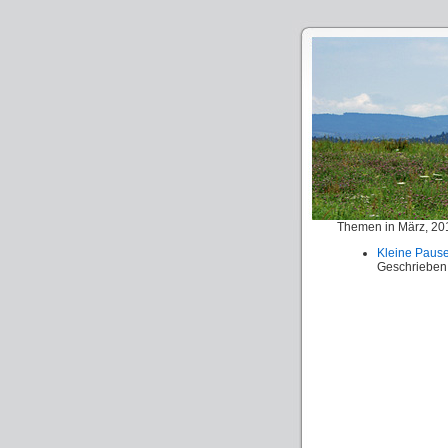
Themen in März, 20
Kleine Pause
Geschrieben