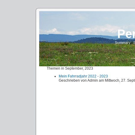
Pe
Summary - E
Themen in September, 2023
Mein Fahrradjahr 2022 - 2023
Geschrieben von
Admin
am
Mittwoch, 27. Se