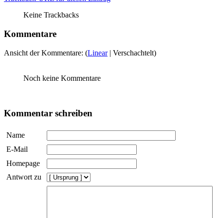
Keine Trackbacks
Kommentare
Ansicht der Kommentare: (
Linear
| Verschachtelt)
Noch keine Kommentare
Kommentar schreiben
Name
E-Mail
Homepage
Antwort zu