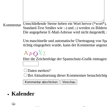
Umschließende Sterne heben ein Wort hervor (*wort*), 
Kommentar
Standard-Text Smilies wie :-) und ;-) werden zu Bildern 
Die angegebene E-Mail-Adresse wird nicht dargestellt,
Um maschinelle und automatische Übertragung von Spam
richtig eingegeben wurde, kann der Kommentar angenom
Hier die Zeichenfolge der Spamschutz-Grafik eintragen
Daten merken?
Bei Aktualisierung dieser Kommentare benachrichti
Kalender