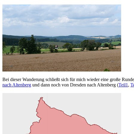
Bei dieser Wanderung schließt sich für mich wieder eine große Rund
nach Altenberg
und dann noch von Dresden nach Altenberg (
Teil1
,
T