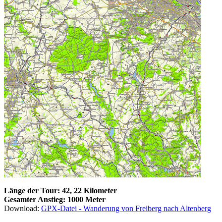
Länge der Tour: 42, 22 Kilometer
Gesamter Anstieg: 1000 Meter
Download:
GPX-Datei - Wanderung von Freiberg nach Altenberg