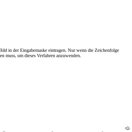
Bild in der Eingabemaske eintragen. Nur wenn die Zeichenfolge
zen muss, um dieses Verfahren anzuwenden.