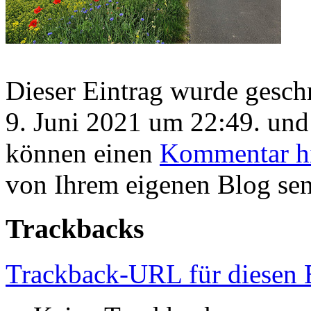
Dieser Eintrag wurde gesc
9. Juni 2021 um 22:49. und 
können einen
Kommentar hi
von Ihrem eigenen Blog se
Trackbacks
Trackback-URL für diesen 