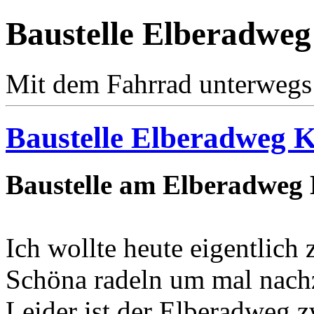
Baustelle Elberadwe
Mit dem Fahrrad unterwegs
Baustelle Elberadweg 
Baustelle am Elberadweg
Ich wollte heute eigentlich
Schöna radeln um mal nachz
Leider ist der Elberadweg 