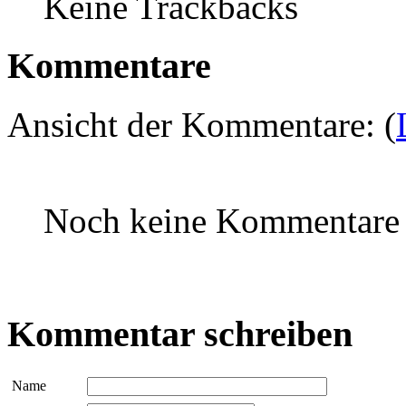
Keine Trackbacks
Kommentare
Ansicht der Kommentare: (
Noch keine Kommentare
Kommentar schreiben
Name