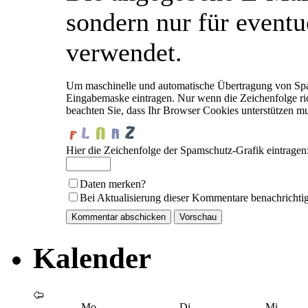
sondern nur für event
verwendet.
Um maschinelle und automatische Übertragung von Spam
Eingabemaske eintragen. Nur wenn die Zeichenfolge r
beachten Sie, dass Ihr Browser Cookies unterstützen m
Hier die Zeichenfolge der Spamschutz-Grafik eintragen
Daten merken?
Bei Aktualisierung dieser Kommentare benachrichti
Kalender
Mo
Di
Mi