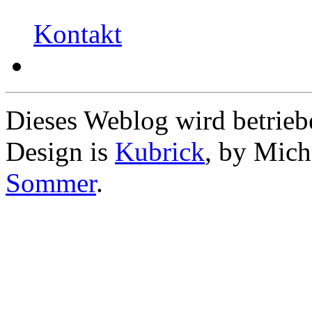
Kontakt
Dieses Weblog wird betrie
Design is
Kubrick
, by Mich
Sommer
.