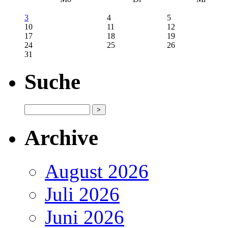
3
4
5
10
11
12
17
18
19
24
25
26
31
Suche
Archive
August 2026
Juli 2026
Juni 2026