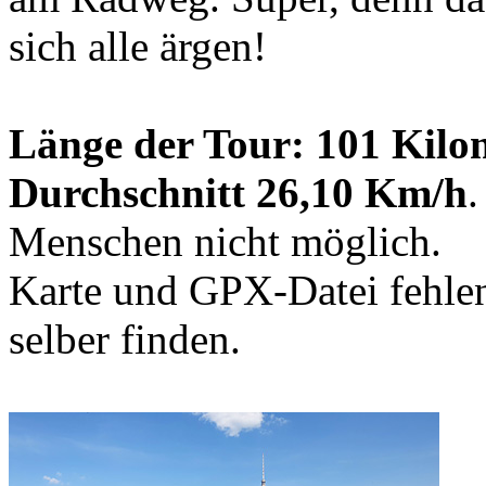
sich alle ärgen!
Länge der Tour: 101 Kilo
Durchschnitt 26,10 Km/h
.
Menschen nicht möglich.
Karte und GPX-Datei fehlen
selber finden.