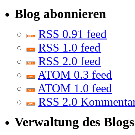
Blog abonnieren
RSS 0.91 feed
RSS 1.0 feed
RSS 2.0 feed
ATOM 0.3 feed
ATOM 1.0 feed
RSS 2.0 Kommenta
Verwaltung des Blogs