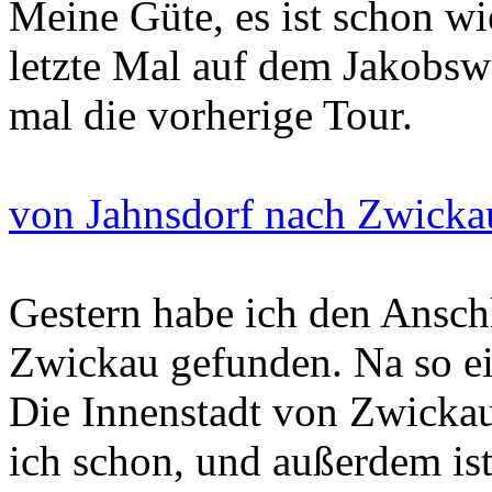
Meine Güte, es ist schon wie
letzte Mal auf dem Jakobsw
mal die vorherige Tour.
von Jahnsdorf nach Zwicka
Gestern habe ich den Ansch
Zwickau gefunden. Na so e
Die Innenstadt von Zwickau
ich schon, und außerdem is