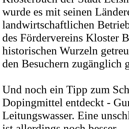
wurde es mit seinen Länder
landwirtschaftlichen Betrie
des Fördervereins Kloster B
historischen Wurzeln getreu
den Besuchern zugänglich 
Und noch ein Tipp zum Schl
Dopingmittel entdeckt - G
Leitungswasser. Eine unsch
ist allerdings noch besser.