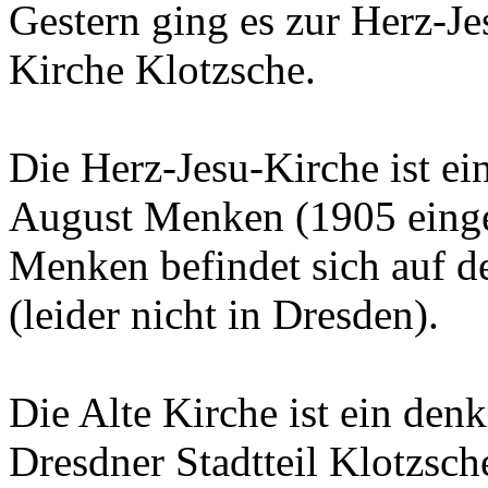
Gestern ging es zur Herz-J
Kirche Klotzsche.
Die Herz-Jesu-Kirche ist e
August Menken (1905 einge
Menken befindet sich auf d
(leider nicht in Dresden).
Die Alte Kirche ist ein den
Dresdner Stadtteil Klotzsch