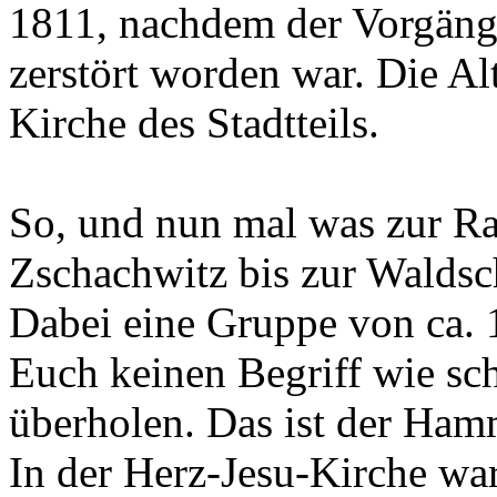
1811, nachdem der Vorgäng
zerstört worden war. Die Alt
Kirche des Stadtteils.
So, und nun mal was zur Ra
Zschachwitz bis zur Waldsc
Dabei eine Gruppe von ca. 
Euch keinen Begriff wie sch
überholen. Das ist der Ham
In der Herz-Jesu-Kirche war 