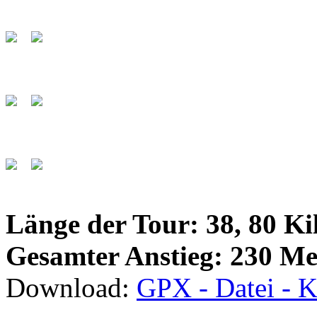
Länge der Tour: 38, 80 Ki
Gesamter Anstieg: 230 Me
Download:
GPX - Datei - K