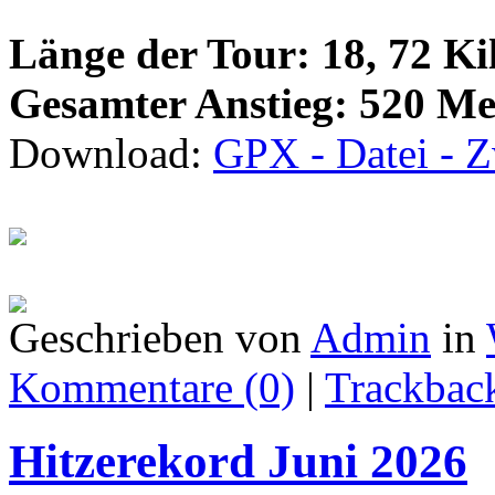
Länge der Tour: 18, 72 Ki
Gesamter Anstieg: 520 Me
Download:
GPX - Datei - Z
Geschrieben von
Admin
in
Kommentare (0)
|
Trackback
Hitzerekord Juni 2026