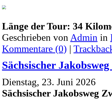
Länge der Tour: 34 Kilom
Geschrieben von
Admin
in
Kommentare (0)
|
Trackback
Sächsischer Jakobsweg
Dienstag, 23. Juni 2026
Sächsischer Jakobsweg Zw