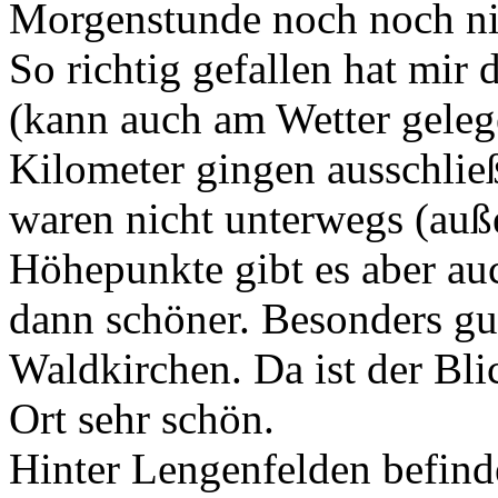
Morgenstunde noch noch nic
So richtig gefallen hat mir
(kann auch am Wetter geleg
Kilometer gingen ausschließ
waren nicht unterwegs (auß
Höhepunkte gibt es aber auc
dann schöner. Besonders gut
Waldkirchen. Da ist der Bli
Ort sehr schön.
Hinter Lengenfelden befind