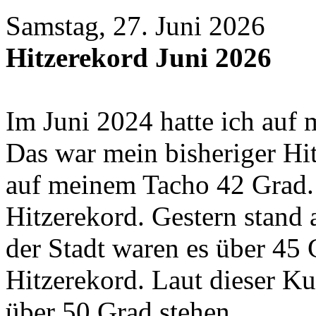
Samstag, 27. Juni 2026
Hitzerekord Juni 2026
Im Juni 2024 hatte ich auf
Das war mein bisheriger Hi
auf meinem Tacho 42 Grad.
Hitzerekord. Gestern stand
der Stadt waren es über 45 
Hitzerekord. Laut dieser Ku
über 50 Grad stehen.