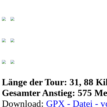
Länge der Tour: 31, 88 Ki
Gesamter Anstieg: 575 Me
Download:
GPX - Datei - 