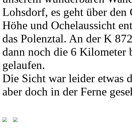
Lohsdorf, es geht über den 
Höhe und Ochelaussicht ent
das Polenztal. An der K 872
dann noch die 6 Kilometer 
gelaufen.
Die Sicht war leider etwas 
aber doch in der Ferne gese