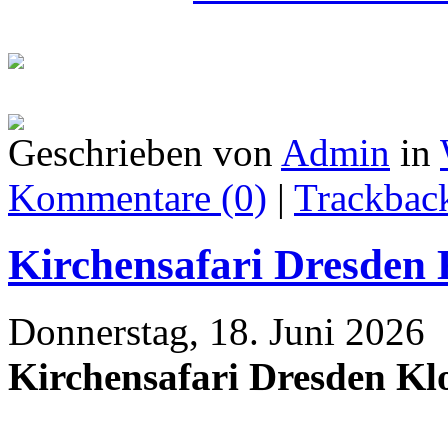
Geschrieben von
Admin
in
Kommentare (0)
|
Trackback
Kirchensafari Dresden 
Donnerstag, 18. Juni 2026
Kirchensafari Dresden Kl