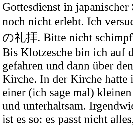
Gottesdienst in japanischer 
noch nicht erlebt. Ich ver
の礼拝. Bitte nicht schimpfe
Bis Klotzesche bin ich auf 
gefahren und dann über den
Kirche. In der Kirche hatte 
einer (ich sage mal) kleine
und unterhaltsam. Irgendwi
ist es so: es passt nicht all