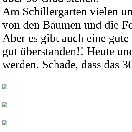
Am Schillergarten vielen un
von den Bäumen und die Fe
Aber es gibt auch eine gute
gut überstanden!! Heute un
werden. Schade, dass das 30