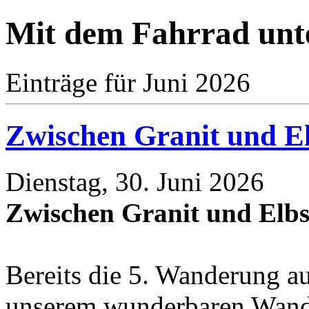
Mit dem Fahrrad unt
Einträge für Juni 2026
Zwischen Granit und E
Dienstag, 30. Juni 2026
Zwischen Granit und Elbs
Bereits die 5. Wanderung au
unserem wunderbaren Wander