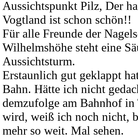
Aussichtspunkt Pilz, Der ha
Vogtland ist schon schön!!
Für alle Freunde der Nagels
Wilhelmshöhe steht eine Sä
Aussichtsturm.
Erstaunlich gut geklappt ha
Bahn. Hätte ich nicht geda
demzufolge am Bahnhof in 
wird, weiß ich noch nicht, b
mehr so weit. Mal sehen.