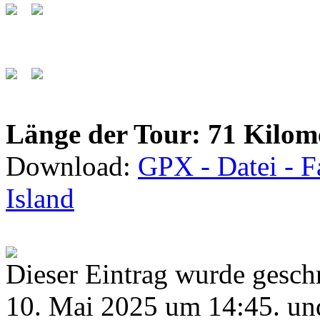
Länge der Tour: 71 Kilom
Download:
GPX - Datei - F
Island
Dieser Eintrag wurde gesc
10. Mai 2025 um 14:45. und