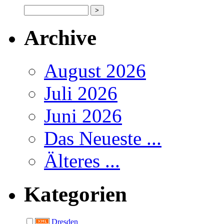
Archive
August 2026
Juli 2026
Juni 2026
Das Neueste ...
Älteres ...
Kategorien
Dresden