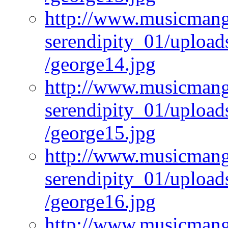
http://www.musicmangi
serendipity_01/upload
/george14.jpg
http://www.musicmangi
serendipity_01/upload
/george15.jpg
http://www.musicmangi
serendipity_01/upload
/george16.jpg
http://www.musicmangi