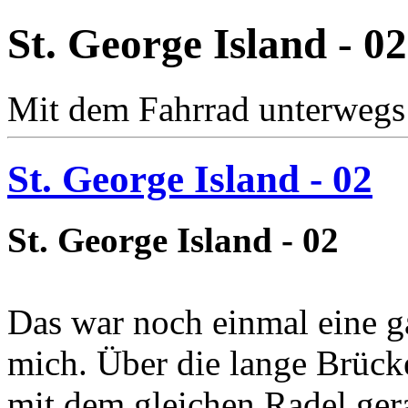
St. George Island - 02
Mit dem Fahrrad unterwegs
St. George Island - 02
St. George Island - 02
Das war noch einmal eine g
mich. Über die lange Brücke
mit dem gleichen Radel gera