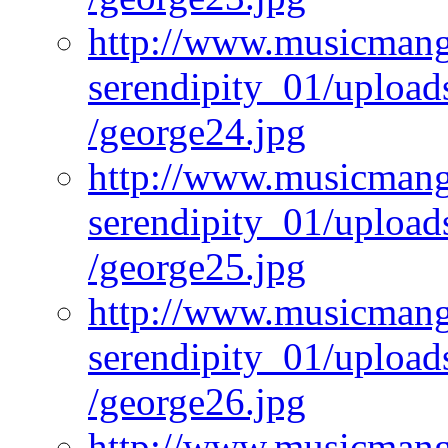
http://www.musicmangi
serendipity_01/upload
/george24.jpg
http://www.musicmangi
serendipity_01/upload
/george25.jpg
http://www.musicmangi
serendipity_01/upload
/george26.jpg
http://www.musicmangi