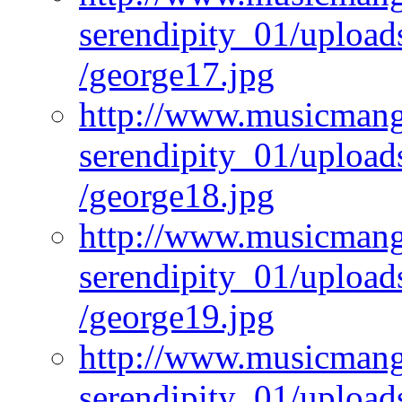
serendipity_01/upload
/george17.jpg
http://www.musicmangi
serendipity_01/upload
/george18.jpg
http://www.musicmangi
serendipity_01/upload
/george19.jpg
http://www.musicmangi
serendipity_01/upload