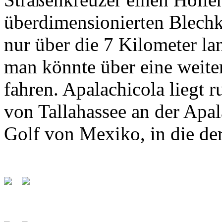
überdimensionierten Blechki
nur über die 7 Kilometer la
man könnte über eine weite
fahren. Apalachicola liegt 
von Tallahassee an der Apa
Golf von Mexiko, in die de