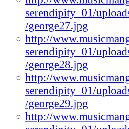
serendipity_01/upload
/george27.jpg
http://www.musicmangi
serendipity_01/upload
/george28.jpg
http://www.musicmangi
serendipity_01/upload
/george29.jpg
http://www.musicmangi