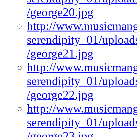
/george20.jpg
http://www.musicmangi
serendipity_01/upload
/george21.jpg
http://www.musicmangi
serendipity_01/upload
/george22.jpg
http://www.musicmangi
serendipity_01/upload
/george23.jpg