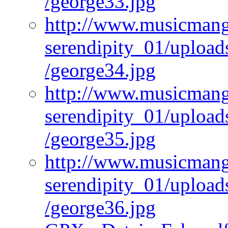
/george33.jpg
http://www.musicmangi
serendipity_01/upload
/george34.jpg
http://www.musicmangi
serendipity_01/upload
/george35.jpg
http://www.musicmangi
serendipity_01/upload
/george36.jpg