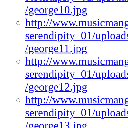
/george10.jpg
http://www.musicmangi
serendipity_01/upload
/george11.jpg
http://www.musicmangi
serendipity_01/upload
/george12.jpg
http://www.musicmangi
serendipity_01/upload
/george13.jpg