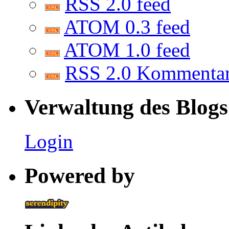
RSS 2.0 feed
ATOM 0.3 feed
ATOM 1.0 feed
RSS 2.0 Kommenta
Verwaltung des Blogs
Login
Powered by