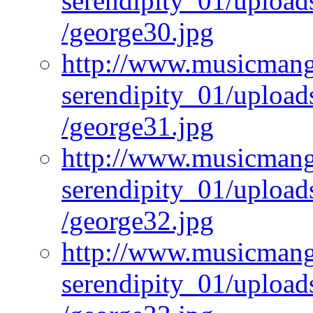
serendipity_01/upload
/george30.jpg
http://www.musicmangi
serendipity_01/upload
/george31.jpg
http://www.musicmangi
serendipity_01/upload
/george32.jpg
http://www.musicmangi
serendipity_01/upload