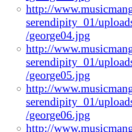
http://www.musicmangi
serendipity_01/upload
/george04.jpg
http://www.musicmangi
serendipity_01/upload
/george05.jpg
http://www.musicmangi
serendipity_01/upload
/george06.jpg
http://www.musicmangi