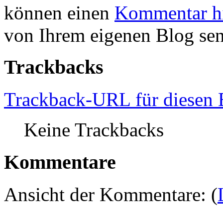
können einen
Kommentar hi
von Ihrem eigenen Blog se
Trackbacks
Trackback-URL für diesen 
Keine Trackbacks
Kommentare
Ansicht der Kommentare: (