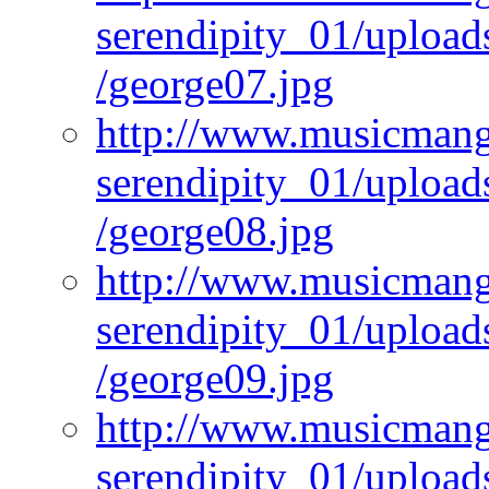
serendipity_01/upload
/george07.jpg
http://www.musicmangi
serendipity_01/upload
/george08.jpg
http://www.musicmangi
serendipity_01/upload
/george09.jpg
http://www.musicmangi
serendipity_01/upload