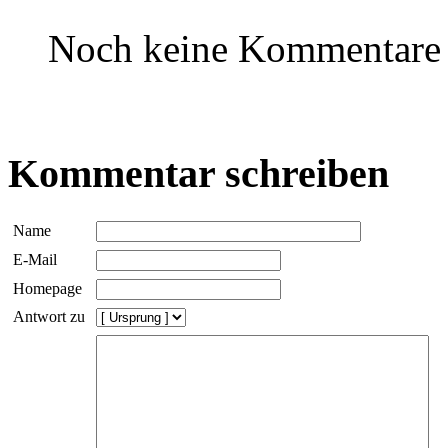
Noch keine Kommentare
Kommentar schreiben
Name
E-Mail
Homepage
Antwort zu