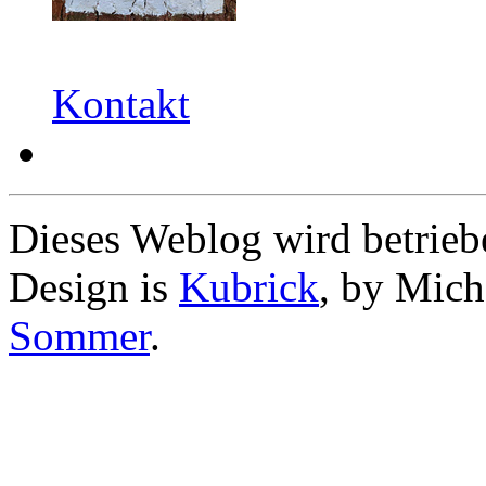
Kontakt
Dieses Weblog wird betrie
Design is
Kubrick
, by Mich
Sommer
.