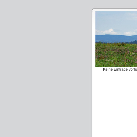
Keine Einträge vor