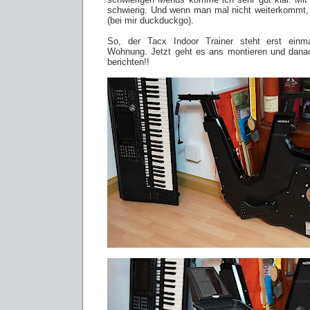
schwierig. Und wenn man mal nicht weiterkommt,
(bei mir duckduckgo).
So, der Tacx Indoor Trainer steht erst einm
Wohnung. Jetzt geht es ans montieren und danac
berichten!!