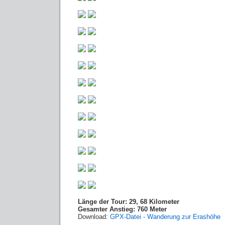
Länge der Tour: 29, 68 Kilometer
Gesamter Anstieg: 760 Meter
Download:
GPX-Datei - Wanderung zur Erashöhe