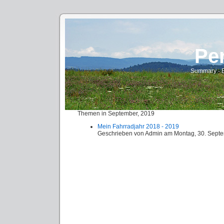
Pe
Summary - E
Themen in September, 2019
Mein Fahrradjahr 2018 - 2019
Geschrieben von
Admin
am
Montag, 30. Sept