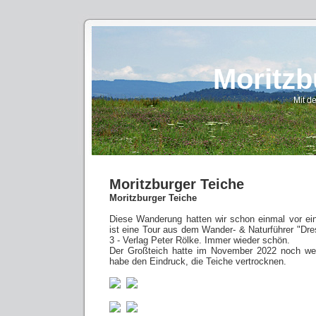
Moritzb
Mit d
Moritzburger Teiche
Moritzburger Teiche
Diese Wanderung hatten wir schon einmal vor ei
ist eine Tour aus dem Wander- & Naturführer "D
3 - Verlag Peter Rölke. Immer wieder schön.
Der Großteich hatte im November 2022 noch we
habe den Eindruck, die Teiche vertrocknen.