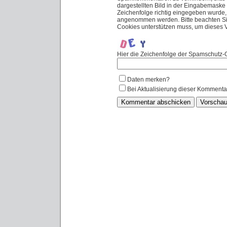
dargestellten Bild in der Eingabemaske
Zeichenfolge richtig eingegeben wurde
angenommen werden. Bitte beachten Sie
Cookies unterstützen muss, um dieses
Hier die Zeichenfolge der Spamschutz-G
Daten merken?
Bei Aktualisierung dieser Kommenta