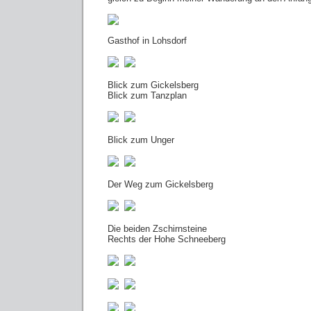
Gasthof in Lohsdorf
Blick zum Gickelsberg
Blick zum Tanzplan
Blick zum Unger
Der Weg zum Gickelsberg
Die beiden Zschirnsteine
Rechts der Hohe Schneeberg