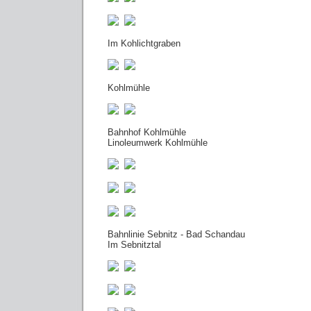
Im Kohlichtgraben
Kohlmühle
Bahnhof Kohlmühle
Linoleumwerk Kohlmühle
Bahnlinie Sebnitz - Bad Schandau
Im Sebnitztal