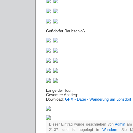
Goßdorfer Raubschloß
Länge der Tour:
Gesamter Anstieg:
Download:
GPX - Datei - Wanderung um Lohsdorf
Dieser Eintrag wurde geschrieben von
Admin
am M
21:37. und ist abgelegt in
Wandern
. Sie 