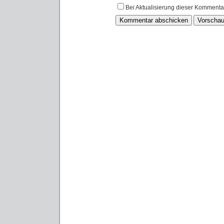
Bei Aktualisierung dieser Kommenta