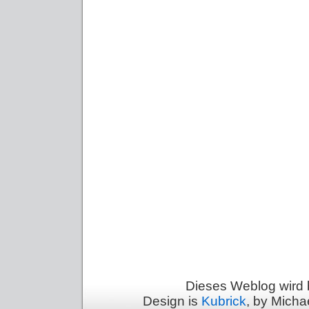
Dieses Weblog wird 
Design is
Kubrick
, by Micha